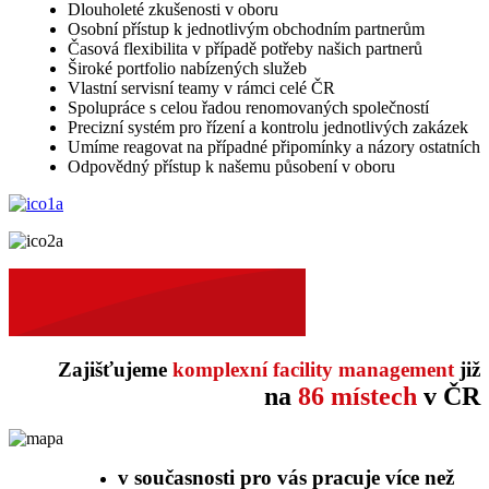
Dlouholeté zkušenosti v oboru
Osobní přístup k jednotlivým obchodním partnerům
Časová flexibilita v případě potřeby našich partnerů
Široké portfolio nabízených služeb
Vlastní servisní teamy v rámci celé ČR
Spolupráce s celou řadou renomovaných společností
Precizní systém pro řízení a kontrolu jednotlivých zakázek
Umíme reagovat na případné připomínky a názory ostatních
Odpovědný přístup k našemu působení v oboru
Zajišťujeme
komplexní facility management
již
na
86 místech
v ČR
v současnosti pro vás pracuje více než