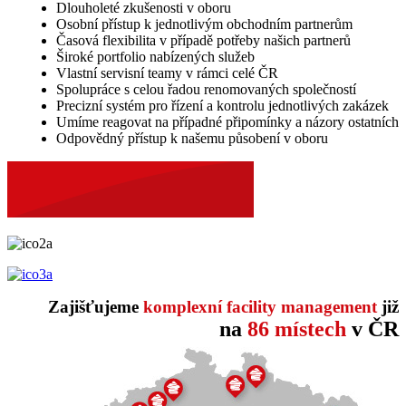
Dlouholeté zkušenosti v oboru
Osobní přístup k jednotlivým obchodním partnerům
Časová flexibilita v případě potřeby našich partnerů
Široké portfolio nabízených služeb
Vlastní servisní teamy v rámci celé ČR
Spolupráce s celou řadou renomovaných společností
Precizní systém pro řízení a kontrolu jednotlivých zakázek
Umíme reagovat na případné připomínky a názory ostatních
Odpovědný přístup k našemu působení v oboru
Zajišťujeme
komplexní facility management
již
na
86 místech
v ČR